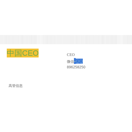
中国CEO
CEO
-
QQ
微信
896258250
高管信息